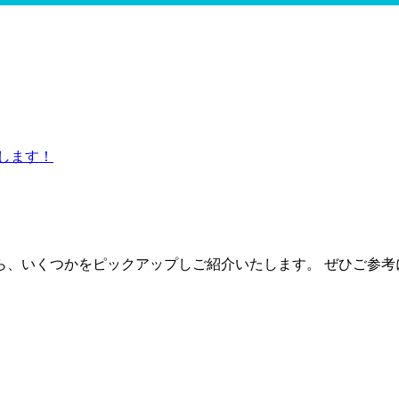
、いくつかをピックアップしご紹介いたします。 ぜひご参考にな