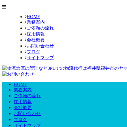
HOME
業務案内
ご依頼の流れ
採用情報
会社概要
お問い合わせ
ブログ
サイトマップ
HOME
業務案内
ご依頼の流れ
採用情報
会社概要
お問い合わせ
ブログ
サイトマップ