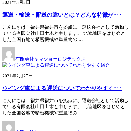
2021年3月2日
運送・輸送・配送の違いとは？どんな特徴が･･･
こんにちは！福井県福井市を拠点に、運送会社として活動し
ている有限会社山田土木と申します。 北陸地区をはじめと
した全国各地で精密機械や重量物の …
有限会社ヤマショーロジテックス
2021年2月27日
ウイング車による運送についてわかりやすく･･･
こんにちは！福井県福井市を拠点に、運送会社として活動し
ている有限会社山田土木と申します。 北陸地区をはじめと
した全国各地で精密機械や重量物の …