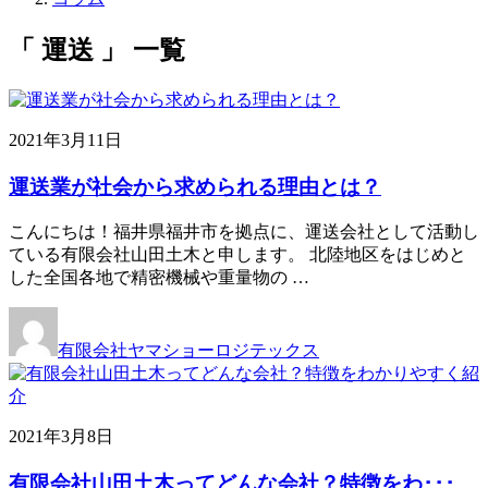
「 運送 」 一覧
2021年3月11日
運送業が社会から求められる理由とは？
こんにちは！福井県福井市を拠点に、運送会社として活動し
ている有限会社山田土木と申します。 北陸地区をはじめと
した全国各地で精密機械や重量物の …
有限会社ヤマショーロジテックス
2021年3月8日
有限会社山田土木ってどんな会社？特徴をわ･･･