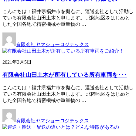
こんにちは！福井県福井市を拠点に、運送会社として活動し
ている有限会社山田土木と申します。 北陸地区をはじめと
した全国各地で精密機械や重量物の …
有限会社ヤマショーロジテックス
2021年3月5日
有限会社山田土木が所有している所有車両を･･･
こんにちは！福井県福井市を拠点に、運送会社として活動し
ている有限会社山田土木と申します。 北陸地区をはじめと
した全国各地で精密機械や重量物の …
有限会社ヤマショーロジテックス