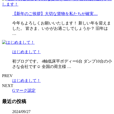
【新年のご挨拶】大切な貨物を私たちが確実…
今年もよろしくお願いいたします！ 新しい年を迎えま
した。 皆さま、いかがお過ごしでしょうか？ 旧年は
…
はじめまして！
初ブログです。 4軸低床平ボディー6台 ダンプ10台の小
さな会社です☺︎ 全国の荷主様 …
PREV
はじめまして！
NEXT
Gマーク認定
最近の投稿
2024/09/27